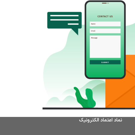
نماد اعتماد الکترونیک