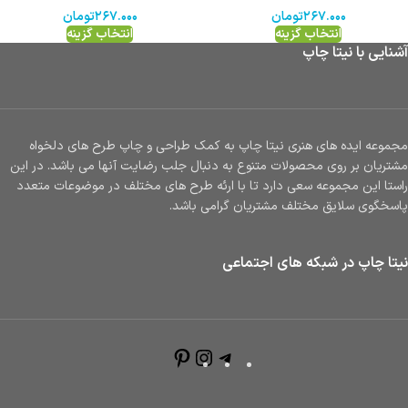
۲۶۷.۰۰۰
تومان
۲۶۷.۰۰۰
تومان
انتخاب گزینه
انتخاب گزینه
آشنایی با نیتا چاپ
مجموعه ایده های هنری نیتا چاپ به کمک طراحی و چاپ طرح های دلخواه
مشتریان بر روی محصولات متنوع به دنبال جلب رضایت آنها می باشد. در این
راستا این مجموعه سعی دارد تا با ارئه طرح های مختلف در موضوعات متعدد
پاسخگوی سلایق مختلف مشتریان گرامی باشد.
نیتا چاپ در شبکه های اجتماعی