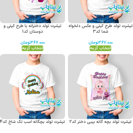
تیشرت تولد طرح کیتی و عکس دلخواه
تیشرت تولد دخترانه با طرح کیتی و
شما کد3
دوستان کد1
۲۶۷.۰۰۰
تومان
۲۶۷.۰۰۰
تومان
انتخاب گزینه
انتخاب گزینه
تیشرت تولد بچه گانه بیبی دختر کد2
تیشرت تولد بچگانه اسب تک شاخ کد4