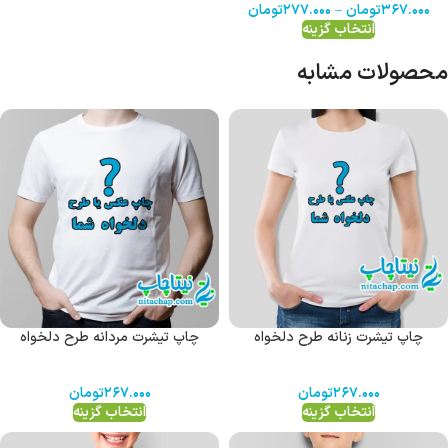
۳۶۷.۰۰۰
تومان
–
۲۷۷.۰۰۰
تومان
انتخاب گزینه
محصولات مشابه
چاپ تیشرت زنانه طرح دلخواه
چاپ تیشرت مردانه طرح دلخواه
۲۶۷.۰۰۰
تومان
۲۶۷.۰۰۰
تومان
انتخاب گزینه
انتخاب گزینه