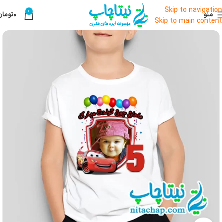
Skip to navigation
0
منو
۰
تومان
Skip to main content