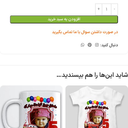
افزودن به سبد خرید
در صورت داشتن سوال با ما تماس بگیرید
دنبال کنید:
شاید این‌ها را هم بپسندید…