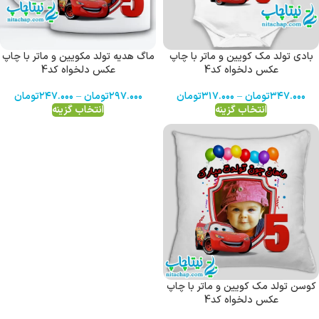
بادی تولد مک کویین و ماتر با چاپ
ماگ هدیه تولد مکویین و ماتر با چاپ
عکس دلخواه کد4
عکس دلخواه کد4
۳۴۷.۰۰۰
تومان
–
۳۱۷.۰۰۰
تومان
۲۹۷.۰۰۰
تومان
–
۲۴۷.۰۰۰
تومان
انتخاب گزینه
انتخاب گزینه
کوسن تولد مک کویین و ماتر با چاپ
عکس دلخواه کد4