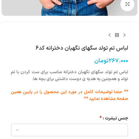
بزرگنمایی تصویر
لباس تم تولد سگهای نگهبان دخترانه کد6
۲۶۷.۰۰۰
تومان
لباس تم تولد سگهای نگهبان دخترانه مناسب برای ست کردن با تم
تولد و همچنین یه هدیه ی دوست داشتنی برای بچه ها.
** حتما توضیحات کامل در مورد این محصول را در پایین همین
صفحه مشاهده نمایید **
*
جنس تیشرت :