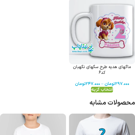
ماگهای هدیه طرح سگهای نگهبان
کد6
۲۹۷.۰۰۰
تومان
–
۲۴۷.۰۰۰
تومان
انتخاب گزینه
محصولات مشابه