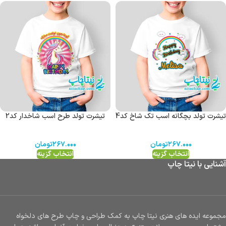
تیشرت تولد بچگانه اسب تک شاخ کد4
تیشرت تولد طرح اسب شاخدار کد2
۲۶۷.۰۰۰
تومان
۲۶۷.۰۰۰
تومان
انتخاب گزینه
انتخاب گزینه
آشنایی با نیتا چاپ
مجموعه ایده های هنری نیتا چاپ به کمک طراحی و چاپ طرح های دلخواه