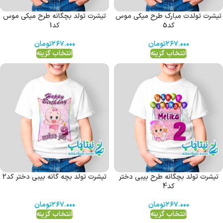
تیشرت تولدت مبارک طرح میکی موس
تیشرت تولد بچگانه طرح میکی موس
کد5
کد1
۲۶۷.۰۰۰
تومان
۲۶۷.۰۰۰
تومان
انتخاب گزینه
انتخاب گزینه
تیشرت تولد بچگانه طرح بیبی دختر
تیشرت تولد بچه گانه بیبی دختر کد2
کد4
۲۶۷.۰۰۰
تومان
۲۶۷.۰۰۰
تومان
انتخاب گزینه
انتخاب گزینه