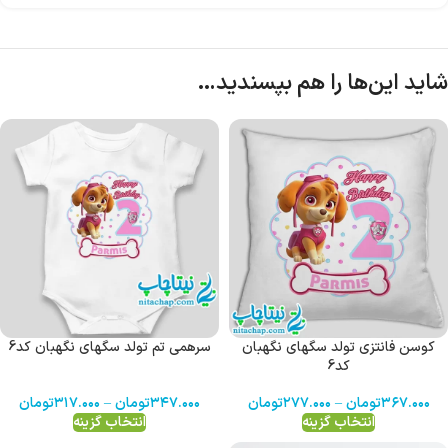
شاید این‌ها را هم بپسندید…
کوسن فانتزی تولد سگهای نگهبان
سرهمی تم تولد سگهای نگهبان کد6
کد6
۳۶۷.۰۰۰
تومان
–
۲۷۷.۰۰۰
تومان
۳۴۷.۰۰۰
تومان
–
۳۱۷.۰۰۰
تومان
انتخاب گزینه
انتخاب گزینه