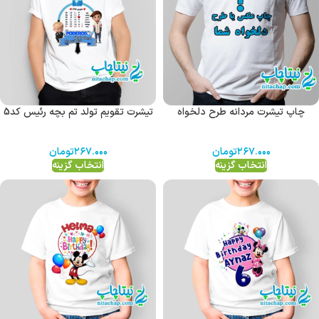
چاپ تیشرت مردانه طرح دلخواه
تیشرت تقویم تولد تم بچه رئیس کد5
۲۶۷.۰۰۰
تومان
۲۶۷.۰۰۰
تومان
انتخاب گزینه
انتخاب گزینه