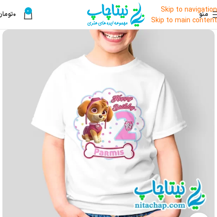
Skip to navigation
0
منو
۰
تومان
Skip to main content