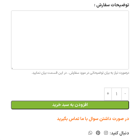
توضیحات سفارش :
درصورت نیاز به بیان توضیحاتی در مورد سفارش ، در این قسمت بیان نمایید.
افزودن به سبد خرید
در صورت داشتن سوال با ما تماس بگیرید
دنبال کنید: