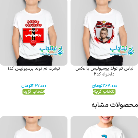
لباس تم تولد پرسپولیس با عکس
تیشرت تم تولد پرسپولیس کد1
دلخواه کد2
۲۶۷.۰۰۰
تومان
۲۶۷.۰۰۰
تومان
انتخاب گزینه
انتخاب گزینه
محصولات مشابه