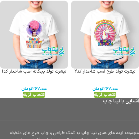
تیشرت تولد طرح اسب شاخدار کد2
تیشرت تولد بچگانه اسب شاخدار کد1
۲۶۷.۰۰۰
تومان
۲۶۷.۰۰۰
تومان
انتخاب گزینه
انتخاب گزینه
آشنایی با نیتا چاپ
مجموعه ایده های هنری نیتا چاپ به کمک طراحی و چاپ طرح های دلخواه