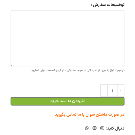
توضیحات سفارش :
درصورت نیاز به بیان توضیحاتی در مورد سفارش ، در این قسمت بیان نمایید.
افزودن به سبد خرید
در صورت داشتن سوال با ما تماس بگیرید
دنبال کنید: