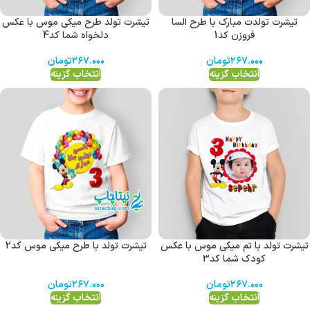
تیشرت تولدت مبارک با طرح السا
تیشرت تولد طرح میکی موس با عکس
فروزن کد1
دلخواه شما کد4
۲۶۷.۰۰۰
تومان
۲۶۷.۰۰۰
تومان
انتخاب گزینه
انتخاب گزینه
تیشرت تولد با تم میکی موس با عکس
تیشرت تولد با طرح میکی موس کد2
کودک شما کد3
۲۶۷.۰۰۰
تومان
۲۶۷.۰۰۰
تومان
انتخاب گزینه
انتخاب گزینه