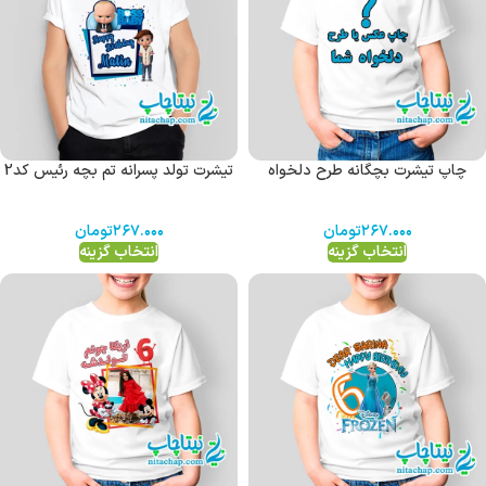
چاپ تیشرت بچگانه طرح دلخواه
تیشرت تولد پسرانه تم بچه رئیس کد2
۲۶۷.۰۰۰
تومان
۲۶۷.۰۰۰
تومان
انتخاب گزینه
انتخاب گزینه