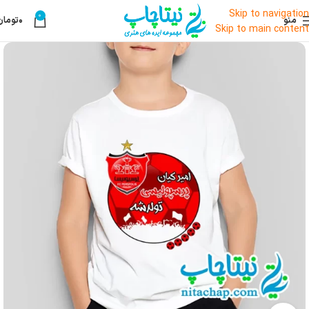
Skip to navigation
0
منو
۰
تومان
Skip to main content