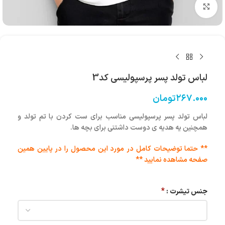
بزرگنمایی تصویر
لباس تولد پسر پرسپولیسی کد3
۲۶۷.۰۰۰
تومان
لباس تولد پسر پرسپولیسی مناسب برای ست کردن با تم تولد و
همچنین یه هدیه ی دوست داشتنی برای بچه ها.
** حتما توضیحات کامل در مورد این محصول را در پایین همین
صفحه مشاهده نمایید **
*
جنس تیشرت :