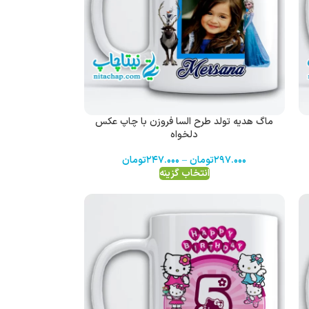
ماگ هدیه تولد طرح السا فروزن با چاپ عکس
دلخواه
۲۹۷.۰۰۰
تومان
–
۲۴۷.۰۰۰
تومان
انتخاب گزینه