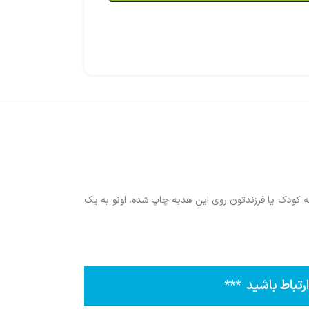
قه کودک یا فرزندتون روی این هدیه چاپ شده، اونو به یک