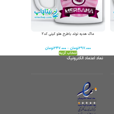
ماگ هدیه تولد باطرح هلو کیتی کد2
۲۹۷.۰۰۰
تومان
–
۲۴۷.۰۰۰
تومان
انتخاب گزینه
نماد اعتماد الکترونیک