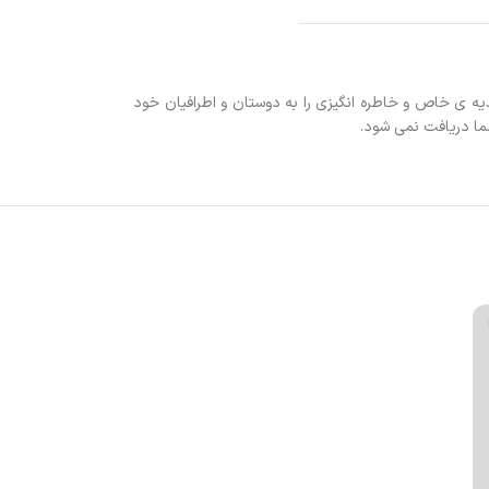
یه ی خاص و خاطره انگیزی را به دوستان و اطرافیان خود
شما دریافت نمی شود
.