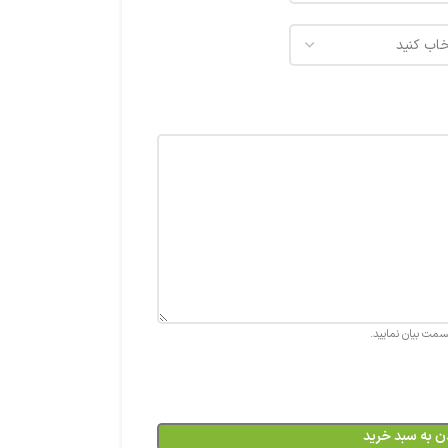
قسمت بیان نمایید.
ن به سبد خرید