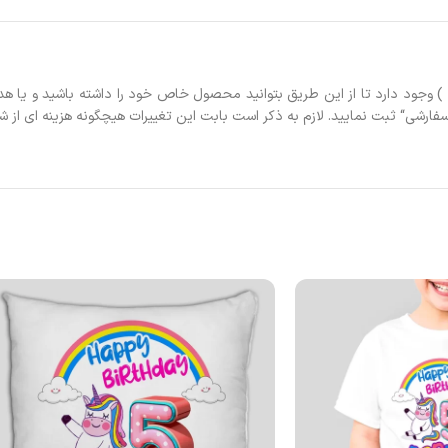
 ) وجود دارد تا از این طریق بتوانید محصول خاص خود را داشته باشید و یا هد
فارشی
“
ثبت نمایید. لازم به ذکر است بابت این تغییرات هیچگونه هزینه ای از 