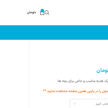
0
۰
تومان
ومان
یک هدیه مناسب و خاص برای بچه ها.
ول را در پایین همین صفحه مشاهده نمایید **