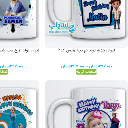
لیوان هدیه تولد تم بچه رئیس کد2
لیوان تولد طرح بچه رئ
۲۹۷.۰۰۰
تومان
–
۲۴۷.۰۰۰
تومان
۲۹۷.۰۰۰
تومان
انتخاب گزینه
انتخا