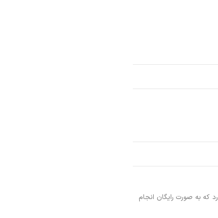
رد که به صورت رایگان انجام