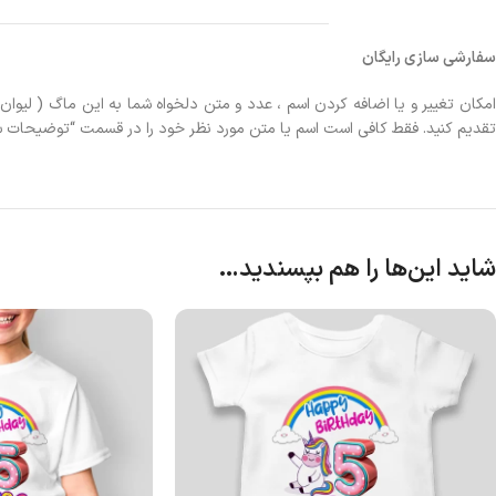
Pinterest
سفارشی سازی رایگان
WhatsApp
مکان تغییر و یا اضافه کردن اسم
، عدد و متن دلخواه شما به این ماگ ( لیوان
تقدیم کنید. فقط کافی است اسم یا متن مورد نظر خود را در قسمت
“
توضیحات س
شاید این‌ها را هم بپسندید…