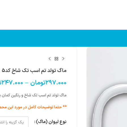
ماگ تولد تم اسب تک شاخ کد5
۲۹۷.۰۰۰
تومان
–
۲۴۷.۰۰۰
ت
ماگ تولد تم اسب تک شاخ و رنگین کمان 
** حتما توضیحات کامل در مورد این محص
نوع لیوان (ماگ)