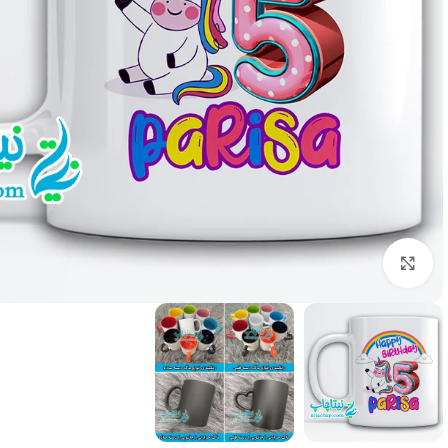
بزرگنمایی تصویر