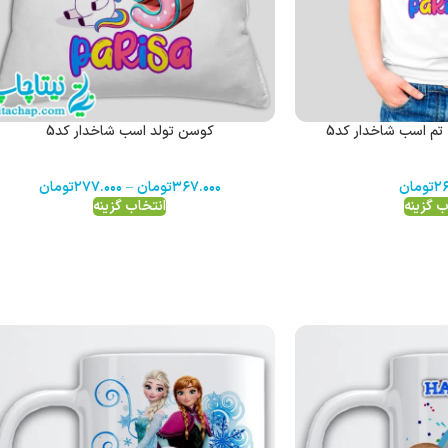
 تم اسب شاخدار کد5
کوسن تولد اسب شاخدار کد5
۲۶
تومان
۳۶۷.۰۰۰
تومان
–
۲۷۷.۰۰۰
تومان
ب گزینه
انتخاب گزینه