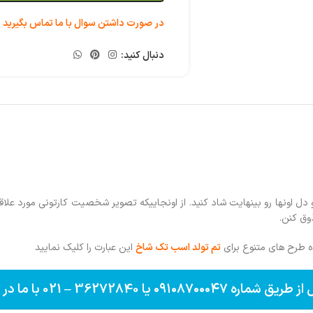
در صورت داشتن سوال با ما تماس بگیرید
دنبال کنید:
دل اونها رو بینهایت شاد کنید. از اونجاییکه تصویر شخصیت کارتونی مورد علا
وق کنن.
طرح های متنوع برای
تم تولد اسب تک شاخ
این عبارت را کلیک نمایید
 – 021 با ما در ارتباط باشید ***