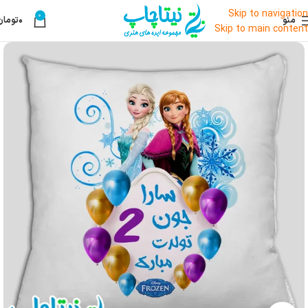
Skip to navigation
0
منو
۰
تومان
Skip to main content