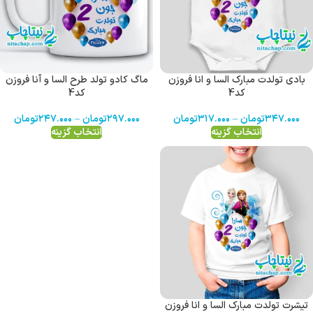
بادی تولدت مبارک السا و انا فروزن
ماگ کادو تولد طرح السا و آنا فروزن
کد4
کد4
۳۴۷.۰۰۰
تومان
–
۳۱۷.۰۰۰
تومان
۲۹۷.۰۰۰
تومان
–
۲۴۷.۰۰۰
تومان
انتخاب گزینه
انتخاب گزینه
تیشرت تولدت مبارک السا و انا فروزن