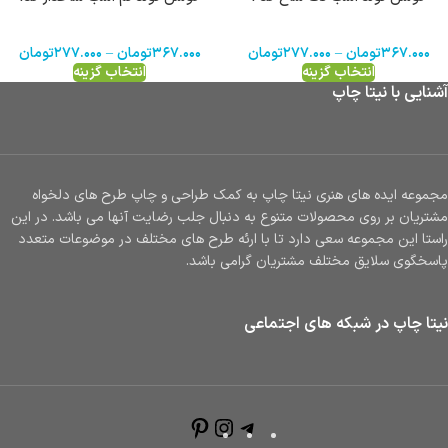
۳۶۷.۰۰۰
تومان
–
۲۷۷.۰۰۰
تومان
۳۶۷.۰۰۰
تومان
–
۲۷۷.۰۰۰
تومان
انتخاب گزینه
انتخاب گزینه
آشنایی با نیتا چاپ
مجموعه ایده های هنری نیتا چاپ به کمک طراحی و چاپ طرح های دلخواه
مشتریان بر روی محصولات متنوع به دنبال جلب رضایت آنها می باشد. در این
راستا این مجموعه سعی دارد تا با ارئه طرح های مختلف در موضوعات متعدد
پاسخگوی سلایق مختلف مشتریان گرامی باشد.
نیتا چاپ در شبکه های اجتماعی