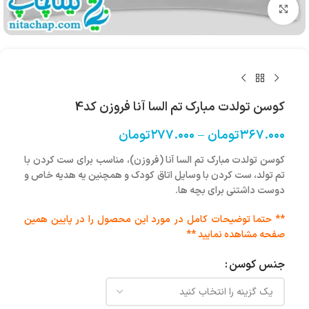
بزرگنمایی تصویر
کوسن تولدت مبارک تم السا آنا فروزن کد4
۳۶۷.۰۰۰
تومان
–
۲۷۷.۰۰۰
تومان
کوسن تولدت مبارک تم السا آنا (فروزن)، مناسب برای ست کردن با
تم تولد، ست کردن با وسایل اتاق کودک و همچنین یه هدیه خاص و
دوست داشتنی برای بچه ها.
** حتما توضیحات کامل در مورد این محصول را در پایین همین
صفحه مشاهده نمایید **
جنس کوسن