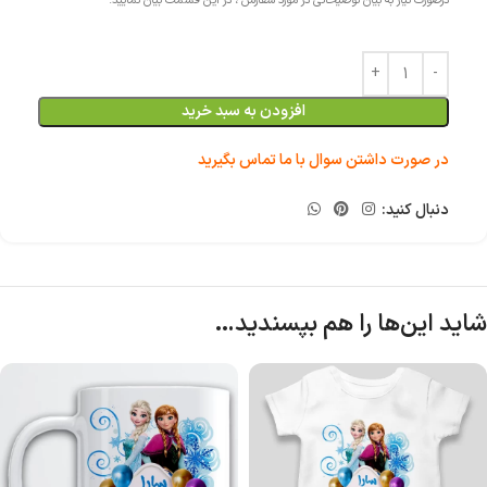
درصورت نیاز به بیان توضیحاتی در مورد سفارش ، در این قسمت بیان نمایید.
افزودن به سبد خرید
در صورت داشتن سوال با ما تماس بگیرید
دنبال کنید:
شاید این‌ها را هم بپسندید…