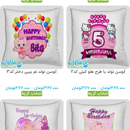
کوسن تولد با طرح هلو کیتی کد2
کوسن تولد تم بیبی دختر کد3
۳۶۷.۰۰۰
تومان
–
۲۷۷.۰۰۰
تومان
۳۶۷.۰۰۰
تومان
–
۲۷۷.۰۰۰
تومان
انتخاب گزینه
انتخاب گزینه