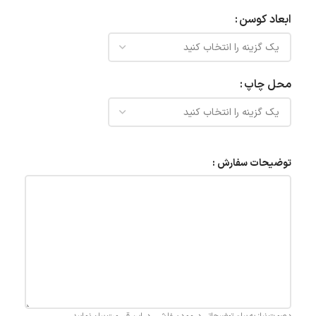
ابعاد کوسن
محل چاپ
توضیحات سفارش :