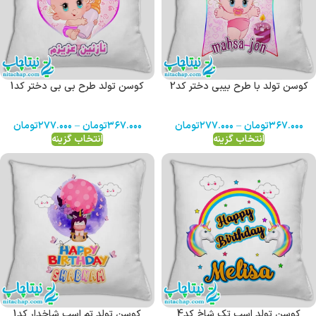
کوسن تولد با طرح بیبی دختر کد2
کوسن تولد طرح بی بی دختر کد1
۳۶۷.۰۰۰
تومان
–
۲۷۷.۰۰۰
تومان
۳۶۷.۰۰۰
تومان
–
۲۷۷.۰۰۰
تومان
انتخاب گزینه
انتخاب گزینه
کوسن تولد اسب تک شاخ کد4
کوسن تولد تم اسب شاخدار کد1