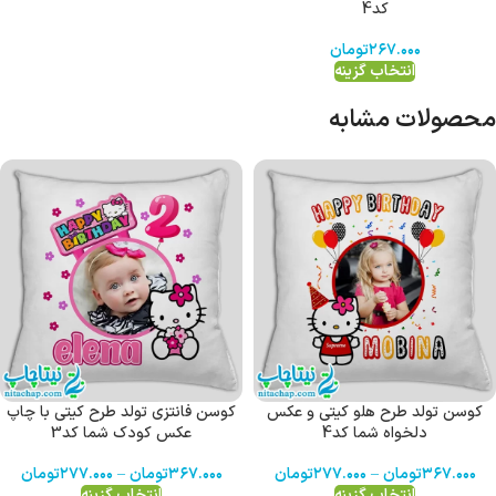
کد4
۲۶۷.۰۰۰
تومان
انتخاب گزینه
محصولات مشابه
کوسن تولد طرح هلو کیتی و عکس
کوسن فانتزی تولد طرح کیتی با چاپ
دلخواه شما کد4
عکس کودک شما کد3
۳۶۷.۰۰۰
تومان
–
۲۷۷.۰۰۰
تومان
۳۶۷.۰۰۰
تومان
–
۲۷۷.۰۰۰
تومان
انتخاب گزینه
انتخاب گزینه