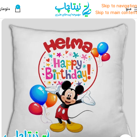
Skip to navigation
0
منو
۰
تومان
Skip to main content