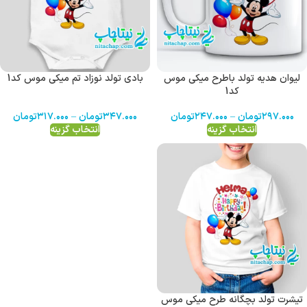
لیوان هدیه تولد باطرح میکی موس
بادی تولد نوزاد تم میکی موس کد1
کد1
۲۹۷.۰۰۰
تومان
–
۲۴۷.۰۰۰
تومان
۳۴۷.۰۰۰
تومان
–
۳۱۷.۰۰۰
تومان
انتخاب گزینه
انتخاب گزینه
تیشرت تولد بچگانه طرح میکی موس