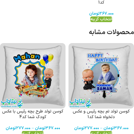
کد1
۲۶۷.۰۰۰
تومان
انتخاب گزینه
محصولات مشابه
کوسن تولد تم بچه رئیس و عکس
کوسن تولد طرح بچه رئیس با عکس
دلخواه شما کد1
کودک شما کد4
۳۶۷.۰۰۰
تومان
–
۲۷۷.۰۰۰
تومان
۳۶۷.۰۰۰
تومان
–
۲۷۷.۰۰۰
تومان
انتخاب گزینه
انتخاب گزینه