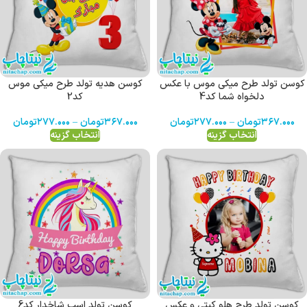
کوسن تولد طرح میکی موس با عکس
کوسن هدیه تولد طرح میکی موس
دلخواه شما کد4
کد2
۳۶۷.۰۰۰
تومان
–
۲۷۷.۰۰۰
تومان
۳۶۷.۰۰۰
تومان
–
۲۷۷.۰۰۰
تومان
انتخاب گزینه
انتخاب گزینه
کوسن تولد طرح هلو کیتی و عکس
کوسن تولد اسب شاخدار کد6