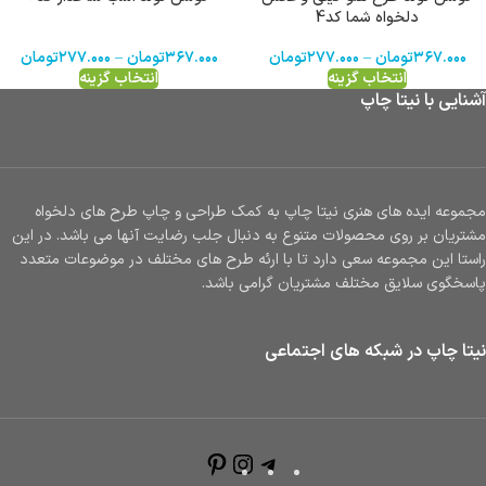
دلخواه شما کد4
۳۶۷.۰۰۰
تومان
–
۲۷۷.۰۰۰
تومان
۳۶۷.۰۰۰
تومان
–
۲۷۷.۰۰۰
تومان
انتخاب گزینه
انتخاب گزینه
آشنایی با نیتا چاپ
مجموعه ایده های هنری نیتا چاپ به کمک طراحی و چاپ طرح های دلخواه
مشتریان بر روی محصولات متنوع به دنبال جلب رضایت آنها می باشد. در این
راستا این مجموعه سعی دارد تا با ارئه طرح های مختلف در موضوعات متعدد
پاسخگوی سلایق مختلف مشتریان گرامی باشد.
نیتا چاپ در شبکه های اجتماعی