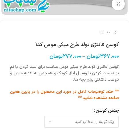
بزرگنمایی تصویر
کوسن فانتزی تولد طرح میکی موس کد1
۳۶۷.۰۰۰
تومان
–
۲۷۷.۰۰۰
تومان
کوسن فانتزی تولد طرح میکی موس مناسب برای ست کردن با تم
تولد، ست کردن با وسایل اتاق کودک و همچنین یه هدیه خاص و
دوست داشتنی برای بچه ها.
** حتما توضیحات کامل در مورد این محصول را در پایین همین
صفحه مشاهده نمایید **
جنس کوسن