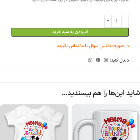
درصورت نیاز به بیان توضیحاتی در مورد سفارش ، در این قسمت بیان نمایید.
افزودن به سبد خرید
در صورت داشتن سوال با ما تماس بگیرید
دنبال کنید:
شاید این‌ها را هم بپسندید…