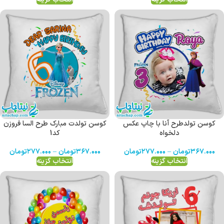
کوسن تولدطرح آنا با چاپ عکس
کوسن تولدت مبارک طرح السا فروزن
دلخواه
کد1
۳۶۷.۰۰۰
تومان
–
۲۷۷.۰۰۰
تومان
۳۶۷.۰۰۰
تومان
–
۲۷۷.۰۰۰
تومان
انتخاب گزینه
انتخاب گزینه