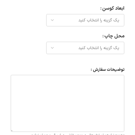
ابعاد کوسن
محل چاپ
توضیحات سفارش :