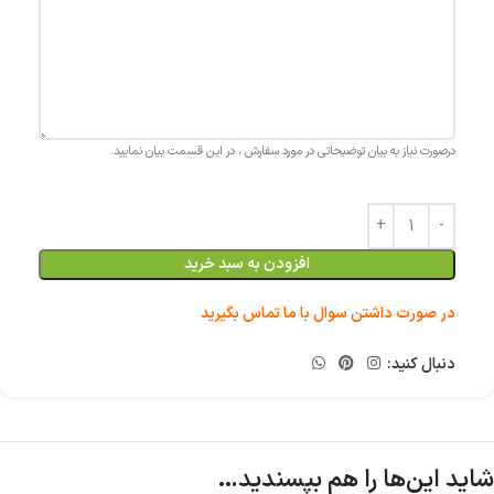
درصورت نیاز به بیان توضیحاتی در مورد سفارش ، در این قسمت بیان نمایید.
افزودن به سبد خرید
در صورت داشتن سوال با ما تماس بگیرید
دنبال کنید:
شاید این‌ها را هم بپسندید…