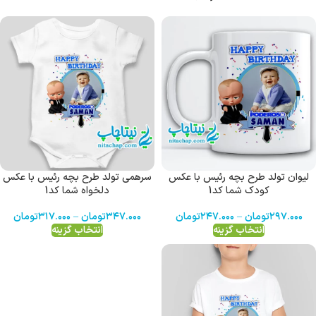
لیوان تولد طرح بچه رئیس با عکس
سرهمی تولد طرح بچه رئیس با عکس
کودک شما کد1
دلخواه شما کد1
۲۹۷.۰۰۰
تومان
–
۲۴۷.۰۰۰
تومان
۳۴۷.۰۰۰
تومان
–
۳۱۷.۰۰۰
تومان
انتخاب گزینه
انتخاب گزینه