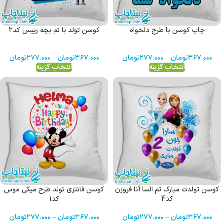
چاپ کوسن با طرح دلخواه
کوسن تولد با تم بچه رییس کد2
۳۶۷.۰۰۰
تومان
–
۲۷۷.۰۰۰
تومان
۳۶۷.۰۰۰
تومان
–
۲۷۷.۰۰۰
تومان
انتخاب گزینه
انتخاب گزینه
کوسن تولدت مبارک تم السا آنا فروزن
کوسن فانتزی تولد طرح میکی موس
کد4
کد1
۳۶۷.۰۰۰
تومان
–
۲۷۷.۰۰۰
تومان
۳۶۷.۰۰۰
تومان
–
۲۷۷.۰۰۰
تومان