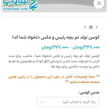
بزرگنمایی تصویر
کوسن تولد تم بچه رئیس و عکس دلخواه شما کد1
۳۶۷.۰۰۰
تومان
–
۲۷۷.۰۰۰
تومان
کوسن تولد تم بچه رئیس و عکس دلخواه شما ، مناسب برای ست
کردن با تم تولد، ست کردن با وسایل اتاق کودک و همچنین یه هدیه
خاص و دوست داشتنی برای بچه ها.
** حتما توضیحات کامل در مورد این محصول را در پایین همین
صفحه مشاهده نمایید **
جنس کوسن