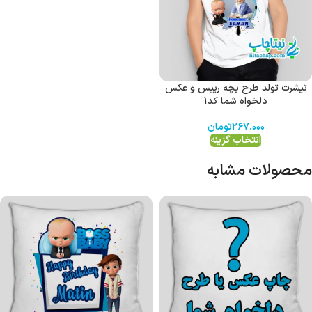
تیشرت تولد طرح بچه رییس و عکس
دلخواه شما کد1
۲۶۷.۰۰۰
تومان
انتخاب گزینه
محصولات مشابه