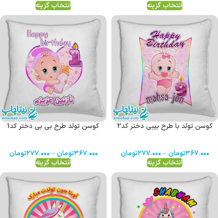
انتخاب گزینه
انتخاب گزینه
کوسن تولد با طرح بیبی دختر کد2
کوسن تولد طرح بی بی دختر کد1
۳۶۷.۰۰۰
تومان
–
۲۷۷.۰۰۰
تومان
۳۶۷.۰۰۰
تومان
–
۲۷۷.۰۰۰
تومان
انتخاب گزینه
انتخاب گزینه