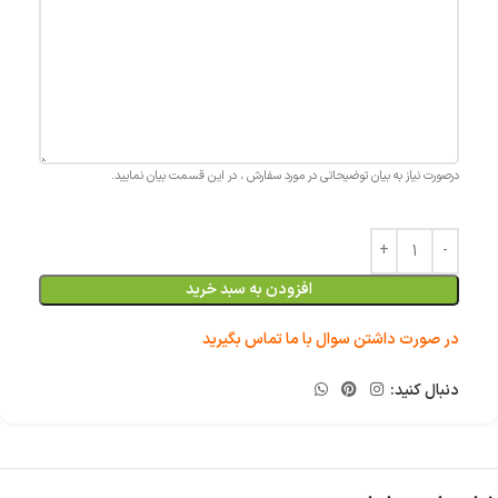
درصورت نیاز به بیان توضیحاتی در مورد سفارش ، در این قسمت بیان نمایید.
افزودن به سبد خرید
در صورت داشتن سوال با ما تماس بگیرید
دنبال کنید: