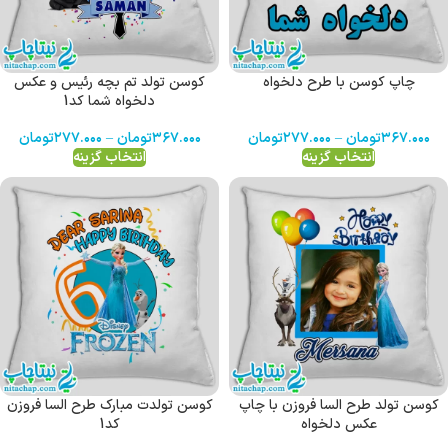
چاپ کوسن با طرح دلخواه
کوسن تولد تم بچه رئیس و عکس
دلخواه شما کد1
۳۶۷.۰۰۰
تومان
–
۲۷۷.۰۰۰
تومان
۳۶۷.۰۰۰
تومان
–
۲۷۷.۰۰۰
تومان
انتخاب گزینه
انتخاب گزینه
کوسن تولد طرح السا فروزن با چاپ
کوسن تولدت مبارک طرح السا فروزن
عکس دلخواه
کد1