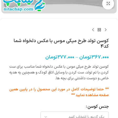
بزرگنمایی تصویر
کوسن تولد طرح میکی موس با عکس دلخواه شما
کد4
۳۶۷.۰۰۰
تومان
–
۲۷۷.۰۰۰
تومان
کوسن تولد طرح میکی موس با عکس دلخواه شما مناسب برای ست
کردن با تم تولد، ست کردن با وسایل اتاق کودک و همچنین یه هدیه
خاص و دوست داشتنی برای بچه ها.
** حتما توضیحات کامل در مورد این محصول را در پایین همین
صفحه مشاهده نمایید **
جنس کوسن