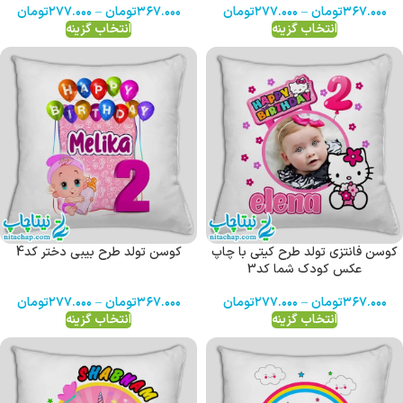
۳۶۷.۰۰۰
تومان
–
۲۷۷.۰۰۰
تومان
۳۶۷.۰۰۰
تومان
–
۲۷۷.۰۰۰
تومان
انتخاب گزینه
انتخاب گزینه
کوسن فانتزی تولد طرح کیتی با چاپ
کوسن تولد طرح بیبی دختر کد4
عکس کودک شما کد3
۳۶۷.۰۰۰
تومان
–
۲۷۷.۰۰۰
تومان
۳۶۷.۰۰۰
تومان
–
۲۷۷.۰۰۰
تومان
انتخاب گزینه
انتخاب گزینه