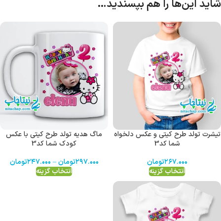
شاید این‌ها را هم بپسندید…
تیشرت تولد طرح کیتی و عکس دلخواه
ماگ هدیه تولد طرح کیتی با عکس
شما کد3
کودک شما کد3
۲۶۷.۰۰۰
تومان
۲۹۷.۰۰۰
تومان
–
۲۴۷.۰۰۰
تومان
انتخاب گزینه
انتخاب گزینه