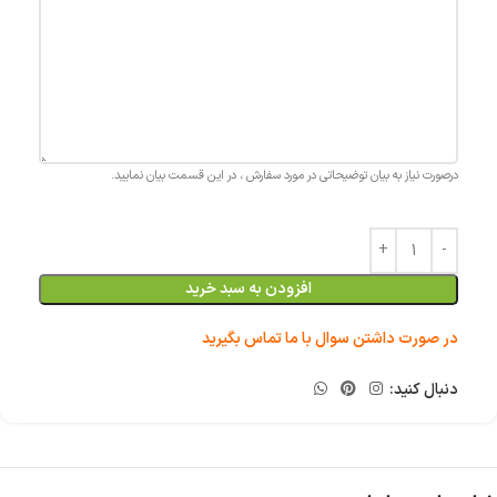
درصورت نیاز به بیان توضیحاتی در مورد سفارش ، در این قسمت بیان نمایید.
افزودن به سبد خرید
در صورت داشتن سوال با ما تماس بگیرید
دنبال کنید: