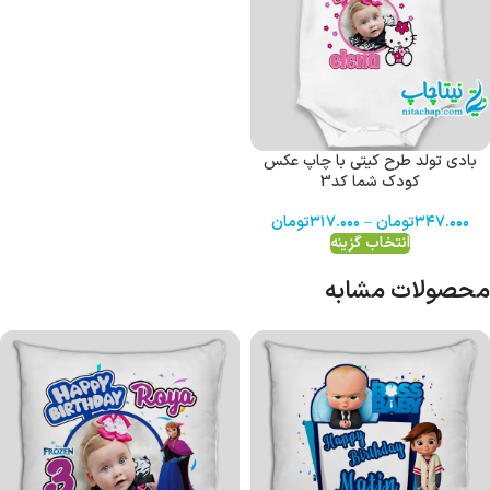
بادی تولد طرح کیتی با چاپ عکس
کودک شما کد3
۳۴۷.۰۰۰
تومان
–
۳۱۷.۰۰۰
تومان
انتخاب گزینه
محصولات مشابه