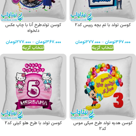
کوسن تولد با تم بچه رییس کد2
کوسن تولدطرح آنا با چاپ عکس
دلخواه
۳۶۷.۰۰۰
تومان
–
۲۷۷.۰۰۰
تومان
۳۶۷.۰۰۰
تومان
–
۲۷۷.۰۰۰
تومان
انتخاب گزینه
انتخاب گزینه
کوسن هدیه تولد طرح میکی موس
کوسن تولد با طرح هلو کیتی کد2
کد2