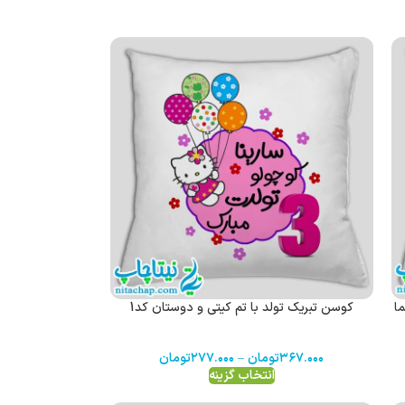
ا
کوسن تبریک تولد با تم کیتی و دوستان کد1
۳۶۷.۰۰۰
تومان
–
۲۷۷.۰۰۰
تومان
انتخاب گزینه