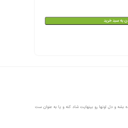
ن به سبد خرید
بشه و دل اونها رو بینهایت شاد کنه و یا به عنوان ست