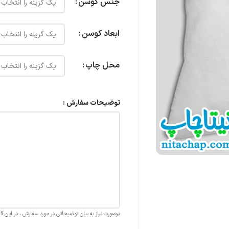
جنس کوسن
ابعاد کوسن
محل چاپ
توضیحات سفارش :
درصورت نیاز به بیان توضیحاتی در مورد سفارش ، در این 