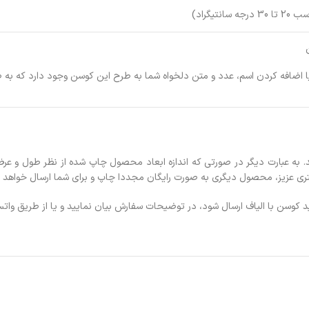
انتیگراد)
یا اضافه کردن اسم، عدد و متن دلخواه شما به طرح این کوسن وجود دارد که به 
شتری عزیز، محصول دیگری به صورت رایگان مجددا چاپ و برای شما ارسال خواهد 