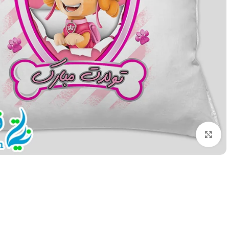
بزرگنمایی تصویر