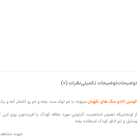
توضیحات
توضیحات تکمیلی
نظرات (0)
کوسن کادو سگ های نگهبان
میتونه با
تم تولد
ست بشه و تم رو کاملتر کنه و یک
از اونجاییکه تصویر شخصیت کارتونی مورد علاقه کودک یا فرزندتون روی این 
وسایل و تم اتاق کودک استفاده بشه.
جهت مشاهده 