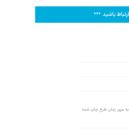
و به مرور زمان طرح چاپ شده