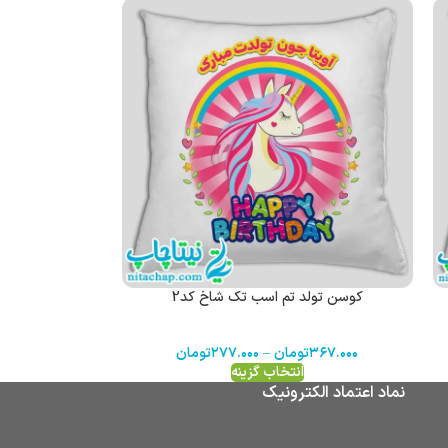
کوسن تولد تم اسب تک شاخ کد2
۳۶۷.۰۰۰
تومان
–
۲۷۷.۰۰۰
تومان
انتخاب گزینه
نماد اعتماد الکترونیک