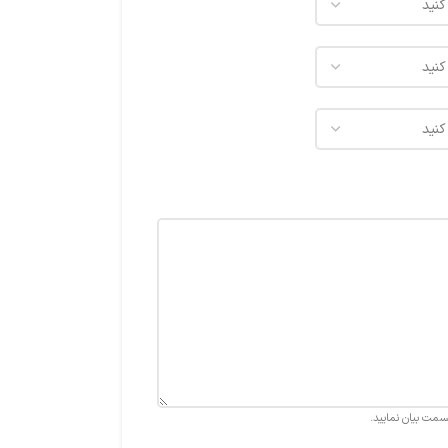
قسمت بیان نمایید.