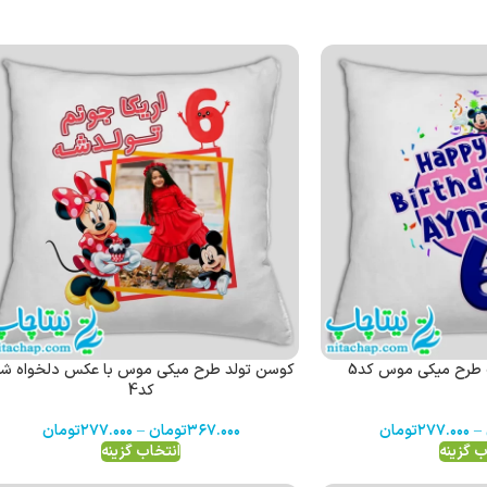
طرح میکی موس کد5
کوسن تولد طرح میکی موس با عکس دلخواه شم
کد4
–
۲۷۷.۰۰۰
تومان
۳۶۷.۰۰۰
تومان
–
۲۷۷.۰۰۰
تومان
ب گزینه
انتخاب گزینه