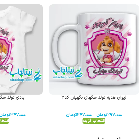
لیوان هدیه تولد سگهای نگهبان کد3
بادی تولد سگه
۲۹۷.۰۰۰
تومان
–
۲۴۷.۰۰۰
تومان
۳۴۷.۰۰۰
تومان
انتخاب گزینه
انتخا