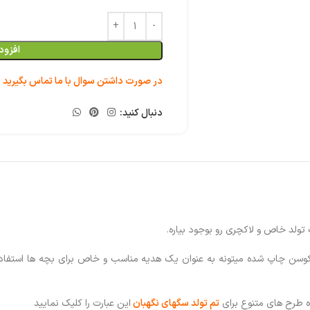
افزود
در صورت داشتن سوال با ما تماس بگیرید
دنبال کنید:
 تولد
خاص
و
لاکچری
رو بوجود بیاره.
کوسن چاپ شده میتونه به عنوان یک هدیه مناسب و خاص برای بچه ها استفاده 
طرح های متنوع برای
تم تولد
سگهای نگهبان
این عبارت را کلیک نمایید