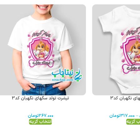
ای نگهبان کد3
تیشرت تولد سگهای نگهبان کد3
–
۳۱۷.۰۰۰
تومان
۲۶۷.۰۰۰
تومان
ب گزینه
انتخاب گزینه