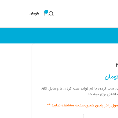
0
۰
تومان
ومان
 ست کردن با تم تولد، ست کردن با وسایل اتاق
شتنی برای بچه ها.
ول را در پایین همین صفحه مشاهده نمایید **